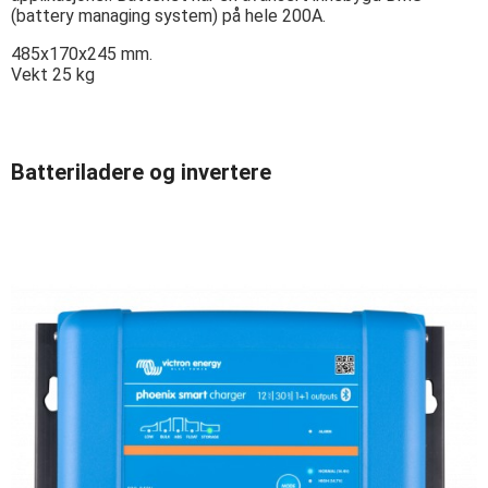
(battery managing system) på hele 200A.
485x170x245 mm.
Vekt 25 kg
Batteriladere og invertere