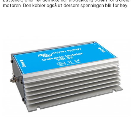
motoren. Den kobler også ut dersom spenningen blir for høy.