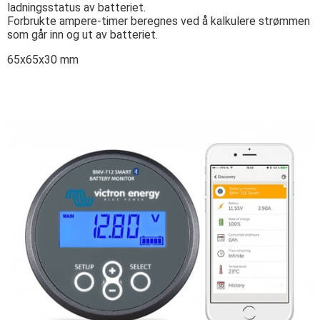
ladningsstatus av batteriet.
Forbrukte ampere-timer beregnes ved å kalkulere strømmen
som går inn og ut av batteriet.
65x65x30 mm