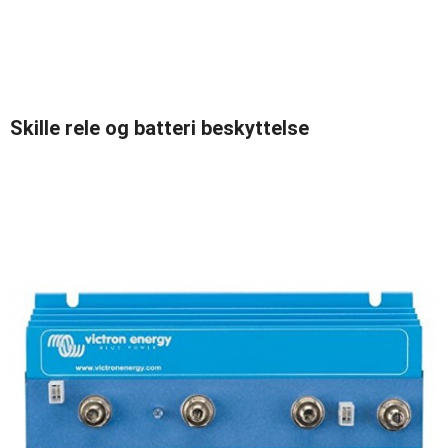
Skille rele og batteri beskyttelse