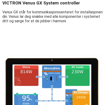
VICTRON Venus GX System controller
Venux GX står for kommunikasjonssenteret for installasjonen
din. Venus lar deg snakke med alle komponenter i systemet
ditt og sørge for at de jobber i harmoni.