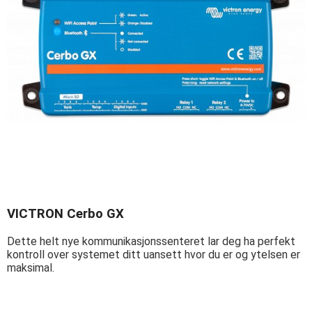
VICTRON Cerbo GX
Dette helt nye kommunikasjonssenteret lar deg ha perfekt
kontroll over systemet ditt uansett hvor du er og ytelsen er
maksimal.