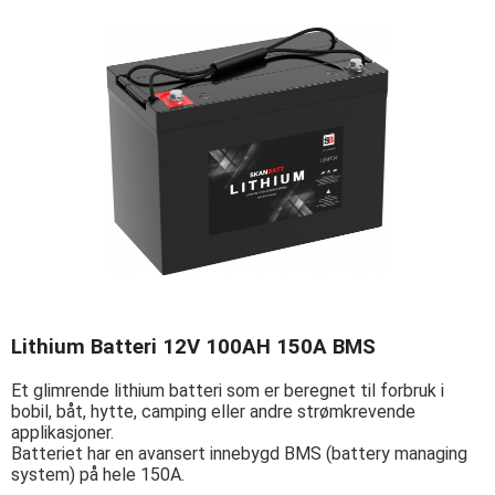
Lithium Batteri 12V 100AH 150A BMS
Et glimrende lithium batteri som er beregnet til forbruk i
bobil, båt, hytte, camping eller andre strømkrevende
applikasjoner.
Batteriet har en avansert innebygd BMS (battery managing
system) på hele 150A.