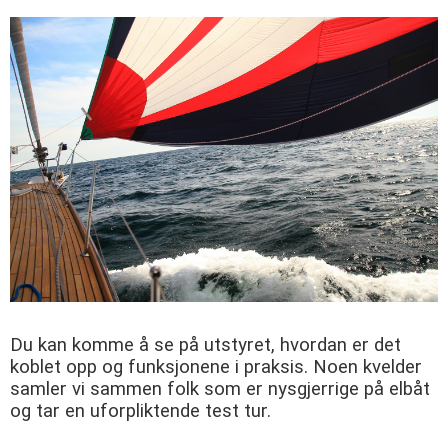
Du kan komme å se på utstyret, hvordan er det
koblet opp og funksjonene i praksis. Noen kvelder
samler vi sammen folk som er nysgjerrige på elbåt
og tar en uforpliktende test tur.