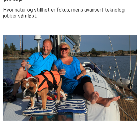
Hvor natur og stillhet er fokus, mens avansert teknologi
jobber sømløst.