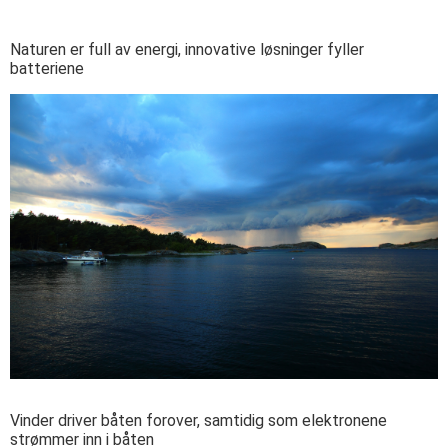
Naturen er full av energi, innovative løsninger fyller
batteriene
Vinder driver båten forover, samtidig som elektronene
strømmer inn i båten