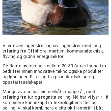
Vi er noen ingeniører og sivilingeniører med lang
erfaring fra Offshore, maritim, kommunalteknisk,
flyving og grønn energi sektor.
De fleste av oss har mellom 20-30 års erfaring fra
bedrifter innen innovative teknologiske produkter
og løsninger. Erfaring fra produktutvikling og
oppstartsselskaper.
Mange av oss har eid seilbåt i mange år, med
erfaring fra tur og regatta seiling. Nå har vi lyst til å
kombinere kunnskap fra teknologibedrifter og
seiling. Vi skal kombinere elektrisk fremdrift i båt